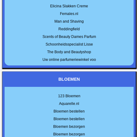
Elicina Slakken Creme
Females.nl
Man and Shaving
Reddingfield
Scents of Beauty Dames Parfum
Schoonheidsspecialist Lisse
The Body and Beautyshop
Uw online parfumeriewinkel voo
BLOEMEN
123 Bloemen
Aquarelle.nl
Bloemen bestellen
Bloemen bestellen
Bloemen bezorgen
Bloemen bezorgen